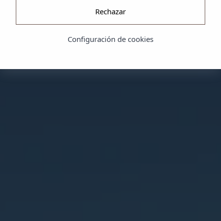
Rechazar
Configuración de cookies