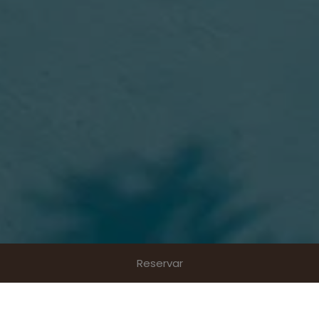
Reservar