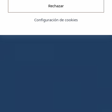
Rechazar
Configuración de cookies