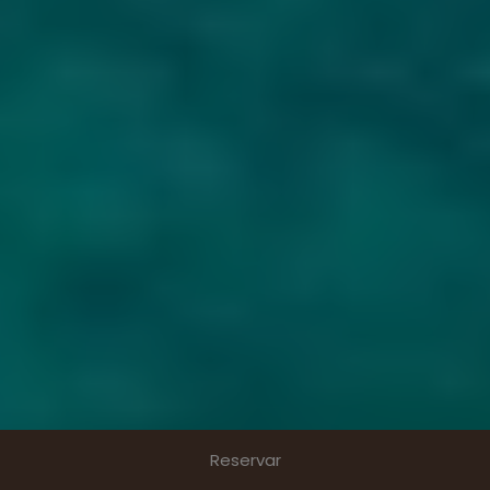
Reservar