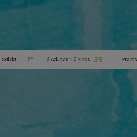
2 Adultos + 0 Niños