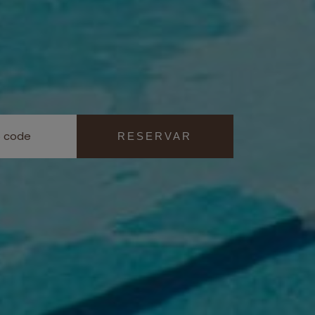
RESERVAR