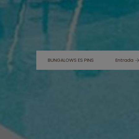
BUNGALOWS ES PINS