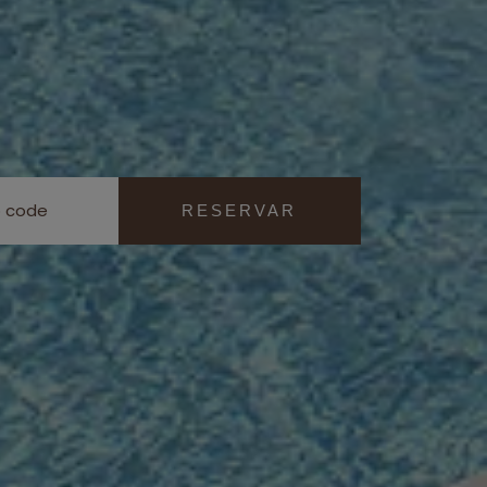
RESERVAR