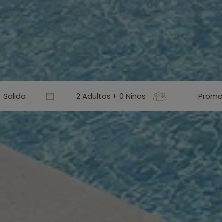
2 Adultos + 0 Niños