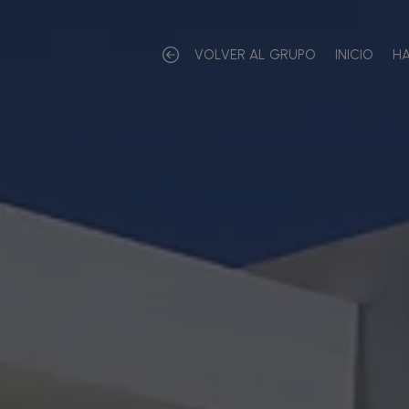
VOLVER AL GRUPO
INICIO
HA