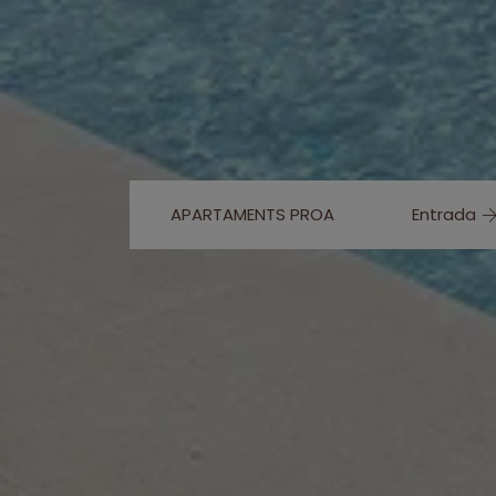
APARTAMENTS PROA