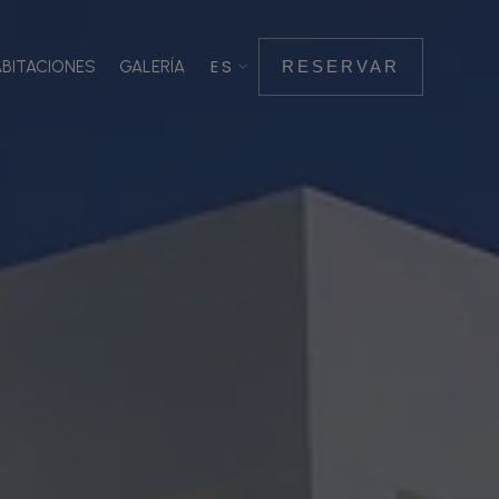
BITACIONES
GALERÍA
RESERVAR